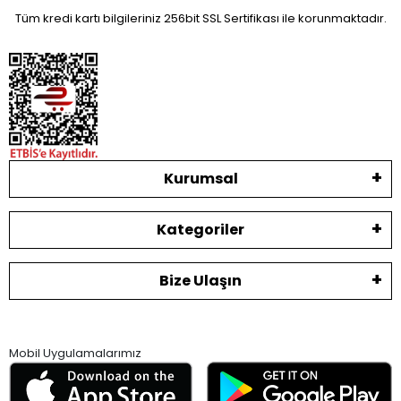
Tüm kredi kartı bilgileriniz 256bit SSL Sertifikası ile korunmaktadır.
Kurumsal
Kategoriler
Bize Ulaşın
Mobil Uygulamalarımız