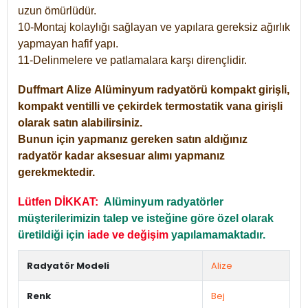
uzun ömürlüdür.
10-Montaj kolaylığı sağlayan ve yapılara gereksiz ağırlık
yapmayan hafif yapı.
11-Delinmelere ve patlamalara karşı dirençlidir.
Duffmart
Alize
Alüminyum radyatörü kompakt girişli,
kompakt ventilli ve çekirdek termostatik vana girişli
olarak satın alabilirsiniz.
Bunun için yapmanız gereken satın aldığınız
radyatör kadar aksesuar alımı yapmanız
gerekmektedir.
Lütfen DİKKAT:
Alüminyum radyatörler
müşterilerimizin talep ve isteğine göre özel olarak
üretildiği için
iade ve değişim
yapılamamaktadır.
Radyatör Modeli
Alize
Renk
Bej