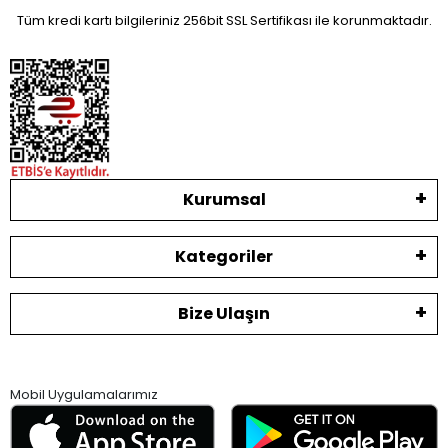
Tüm kredi kartı bilgileriniz 256bit SSL Sertifikası ile korunmaktadır.
Kurumsal
Kategoriler
Bize Ulaşın
Mobil Uygulamalarımız