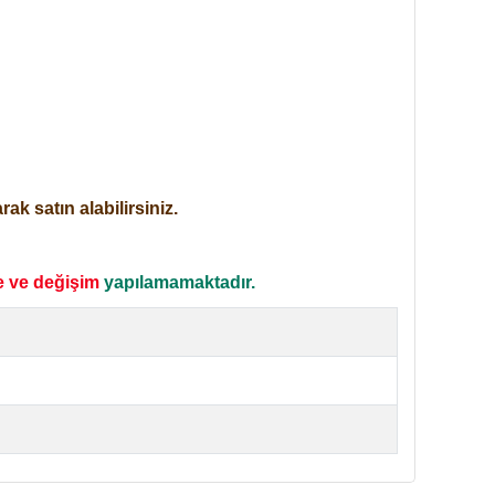
ak satın alabilirsiniz.
e ve değişim
yapılamamaktadır.