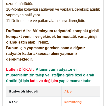
uzun ömürlüdür.
10-Montaj kolaylığı sağlayan ve yapılara gereksiz ağırlık
yapmayan hafif yapı.
11-Delinmelere ve patlamalara karşı dirençlidir.
Duffmart
Alize
Alüminyum radyatörü kompakt girişli,
kompakt ventilli ve çekirdek termostatik vana girişli
olarak satın alabilirsiniz.
Bunun için yapmanız gereken satın aldığınız
radyatör kadar aksesuar alımı yapmanız
gerekmektedir.
Lütfen DİKKAT:
Alüminyum radyatörler
müşterilerimizin talep ve isteğine göre özel olarak
üretildiği için
iade ve değişim
yapılamamaktadır.
Radyatör Modeli
Alize
Renk
Kahverengi