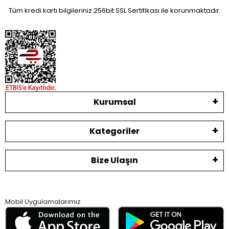
Tüm kredi kartı bilgileriniz 256bit SSL Sertifikası ile korunmaktadır.
Kurumsal
Kategoriler
Bize Ulaşın
Mobil Uygulamalarımız