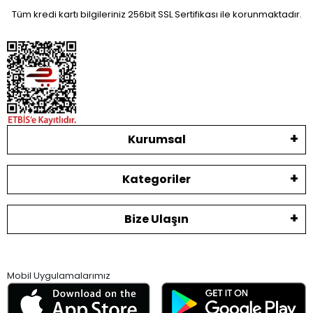
Tüm kredi kartı bilgileriniz 256bit SSL Sertifikası ile korunmaktadır.
Kurumsal
Kategoriler
Bize Ulaşın
Mobil Uygulamalarımız