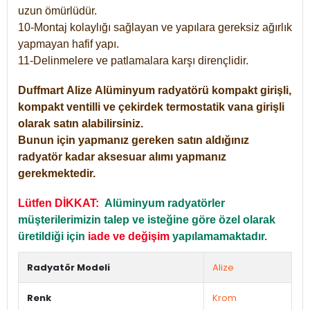
uzun ömürlüdür.
10-Montaj kolaylığı sağlayan ve yapılara gereksiz ağırlık
yapmayan hafif yapı.
11-Delinmelere ve patlamalara karşı dirençlidir.
Duffmart
Alize
Alüminyum radyatörü kompakt girişli,
kompakt ventilli ve çekirdek termostatik vana girişli
olarak satın alabilirsiniz.
Bunun için yapmanız gereken satın aldığınız
radyatör kadar aksesuar alımı yapmanız
gerekmektedir.
Lütfen DİKKAT:
Alüminyum radyatörler
müşterilerimizin talep ve isteğine göre özel olarak
üretildiği için
iade ve değişim
yapılamamaktadır.
Radyatör Modeli
Alize
Renk
Krom