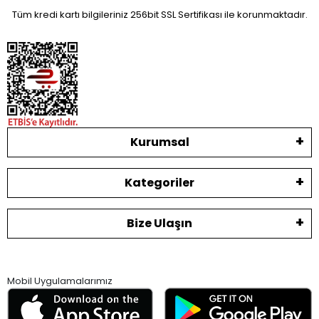
Tüm kredi kartı bilgileriniz 256bit SSL Sertifikası ile korunmaktadır.
Kurumsal
Kategoriler
Bize Ulaşın
Mobil Uygulamalarımız