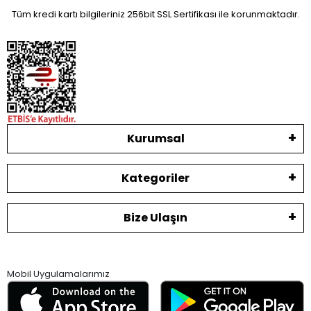
Tüm kredi kartı bilgileriniz 256bit SSL Sertifikası ile korunmaktadır.
Kurumsal
Kategoriler
Bize Ulaşın
Mobil Uygulamalarımız