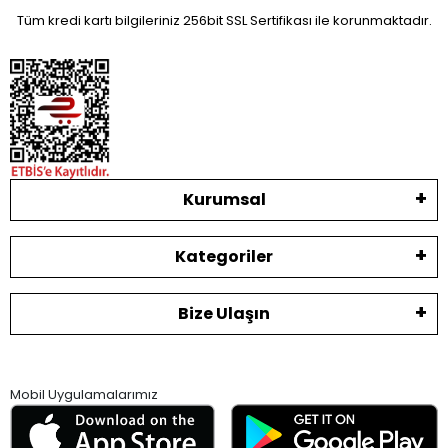
Tüm kredi kartı bilgileriniz 256bit SSL Sertifikası ile korunmaktadır.
Kurumsal
Kategoriler
Bize Ulaşın
Mobil Uygulamalarımız