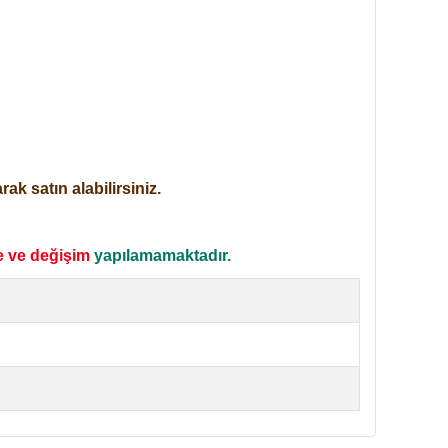
ak satın alabilirsiniz.
e ve değişim
yapılamamaktadır.