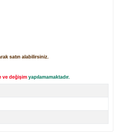
ak satın alabilirsiniz.
e ve değişim
yapılamamaktadır.