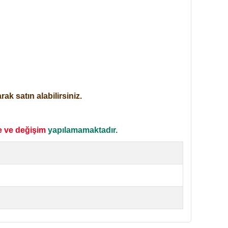
ak satın alabilirsiniz.
e ve değişim
yapılamamaktadır.