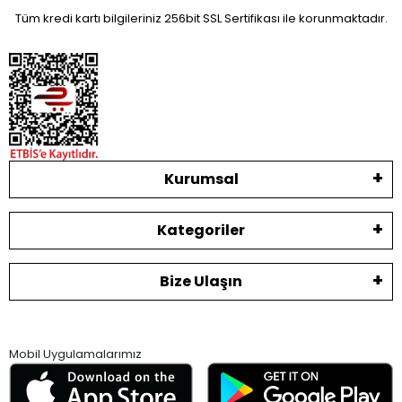
Tüm kredi kartı bilgileriniz 256bit SSL Sertifikası ile korunmaktadır.
Kurumsal
Kategoriler
Bize Ulaşın
Mobil Uygulamalarımız