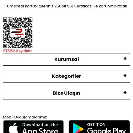
Tüm kredi kartı bilgileriniz 256bit SSL Sertifikası ile korunmaktadır.
Kurumsal
Kategoriler
Bize Ulaşın
Mobil Uygulamalarımız