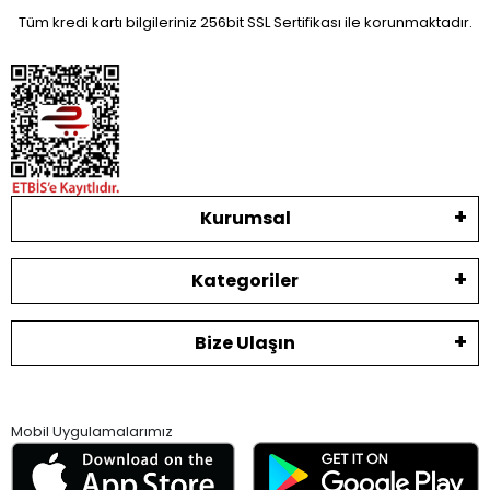
Tüm kredi kartı bilgileriniz 256bit SSL Sertifikası ile korunmaktadır.
Kurumsal
Kategoriler
Bize Ulaşın
Mobil Uygulamalarımız