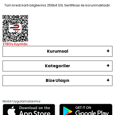
Tüm kredi kartı bilgileriniz 256bit SSL Sertifikası ile korunmaktadır.
Kurumsal
Kategoriler
Bize Ulaşın
Mobil Uygulamalarımız