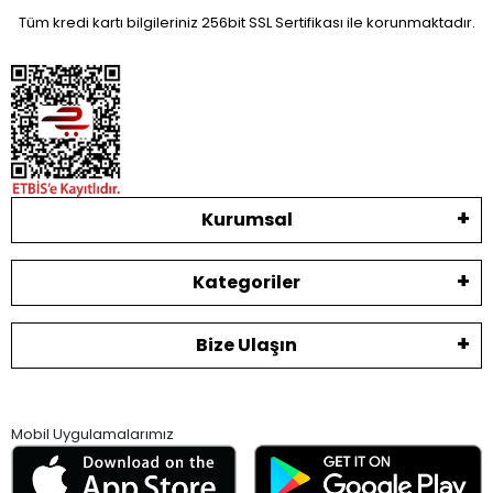
Tüm kredi kartı bilgileriniz 256bit SSL Sertifikası ile korunmaktadır.
Kurumsal
Kategoriler
Bize Ulaşın
Mobil Uygulamalarımız