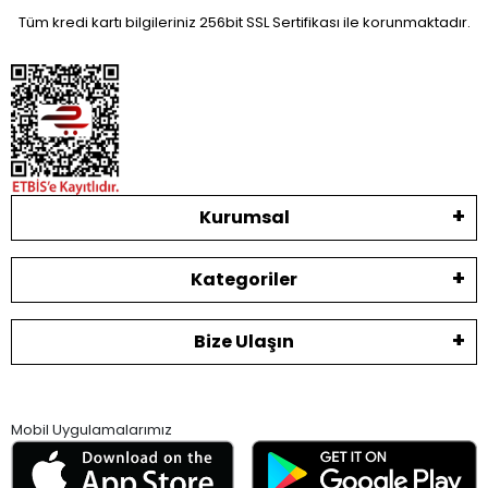
Tüm kredi kartı bilgileriniz 256bit SSL Sertifikası ile korunmaktadır.
Kurumsal
Kategoriler
Bize Ulaşın
Mobil Uygulamalarımız