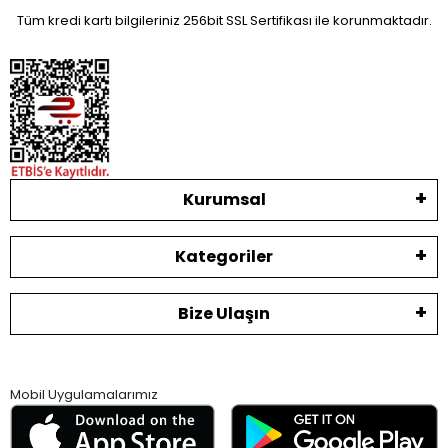
Tüm kredi kartı bilgileriniz 256bit SSL Sertifikası ile korunmaktadır.
Kurumsal
Kategoriler
Bize Ulaşın
Mobil Uygulamalarımız