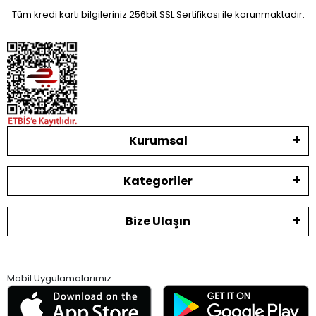
Tüm kredi kartı bilgileriniz 256bit SSL Sertifikası ile korunmaktadır.
Kurumsal
Kategoriler
Bize Ulaşın
Mobil Uygulamalarımız