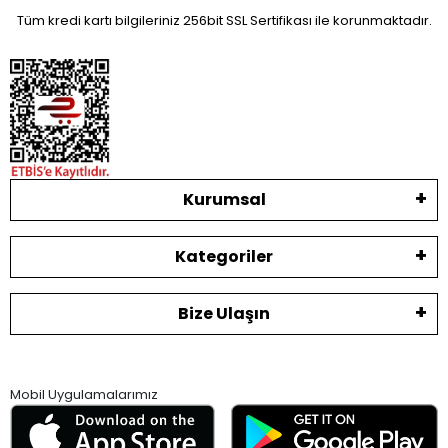
Tüm kredi kartı bilgileriniz 256bit SSL Sertifikası ile korunmaktadır.
Kurumsal
Kategoriler
Bize Ulaşın
Mobil Uygulamalarımız